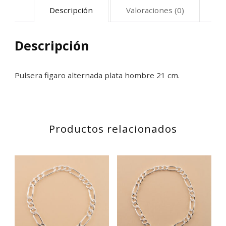
Descripción
Valoraciones (0)
Descripción
Pulsera figaro alternada plata hombre 21 cm.
Productos relacionados