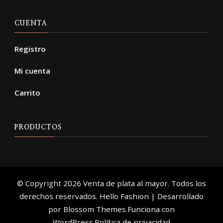
CUENTA
Registro
Mi cuenta
Carrito
PRODUCTOS
© Copyright 2026
Venta de plata al mayor
. Todos los
derechos reservados.
Hello Fashion | Desarrollado
por
Blossom Themes
.Funciona con
WordPress
.
Política de privacidad