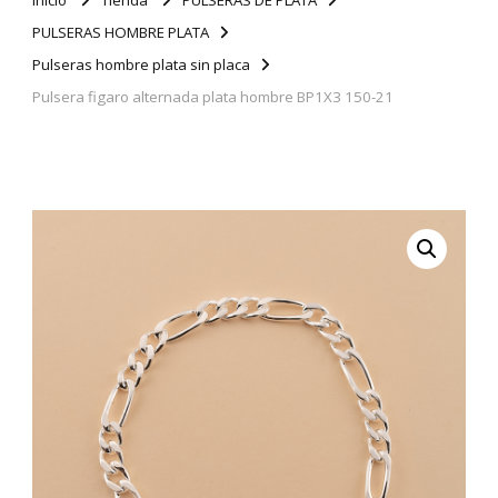
PULSERAS HOMBRE PLATA
Pulseras hombre plata sin placa
Pulsera figaro alternada plata hombre BP1X3 150-21