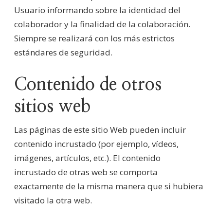
Usuario informando sobre la identidad del
colaborador y la finalidad de la colaboración.
Siempre se realizará con los más estrictos
estándares de seguridad.
Contenido de otros
sitios web
Las páginas de este sitio Web pueden incluir
contenido incrustado (por ejemplo, vídeos,
imágenes, artículos, etc.). El contenido
incrustado de otras web se comporta
exactamente de la misma manera que si hubiera
visitado la otra web.