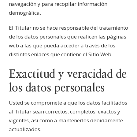
navegación y para recopilar información
demográfica.
El Titular no se hace responsable del tratamiento
de los datos personales que realicen las páginas
web a las que pueda acceder a través de los
distintos enlaces que contiene el Sitio Web.
Exactitud y veracidad de
los datos personales
Usted se compromete a que los datos facilitados
al Titular sean correctos, completos, exactos y
vigentes, así como a mantenerlos debidamente
actualizados.