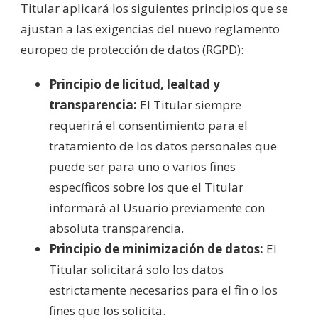
Titular aplicará los siguientes principios que se
ajustan a las exigencias del nuevo reglamento
europeo de protección de datos (RGPD):
Principio de licitud, lealtad y
transparencia:
El Titular siempre
requerirá el consentimiento para el
tratamiento de los datos personales que
puede ser para uno o varios fines
específicos sobre los que el Titular
informará al Usuario previamente con
absoluta transparencia.
Principio de minimización de datos:
El
Titular solicitará solo los datos
estrictamente necesarios para el fin o los
fines que los solicita.