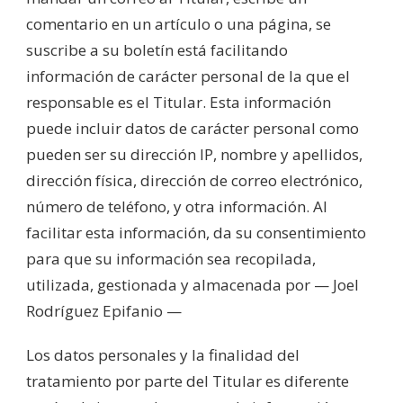
comentario en un artículo o una página, se
suscribe a su boletín está facilitando
información de carácter personal de la que el
responsable es el Titular. Esta información
puede incluir datos de carácter personal como
pueden ser su dirección IP, nombre y apellidos,
dirección física, dirección de correo electrónico,
número de teléfono, y otra información. Al
facilitar esta información, da su consentimiento
para que su información sea recopilada,
utilizada, gestionada y almacenada por — Joel
Rodríguez Epifanio —
Los datos personales y la finalidad del
tratamiento por parte del Titular es diferente