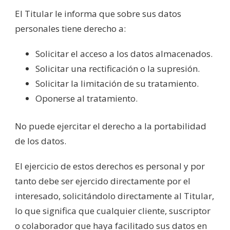
El Titular le informa que sobre sus datos
personales tiene derecho a:
Solicitar el acceso a los datos almacenados.
Solicitar una rectificación o la supresión.
Solicitar la limitación de su tratamiento.
Oponerse al tratamiento.
No puede ejercitar el derecho a la portabilidad
de los datos.
El ejercicio de estos derechos es personal y por
tanto debe ser ejercido directamente por el
interesado, solicitándolo directamente al Titular,
lo que significa que cualquier cliente, suscriptor
o colaborador que haya facilitado sus datos en