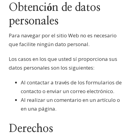
Obtención de datos
personales
Para navegar por el sitio Web no es necesario
que facilite ningún dato personal.
Los casos en los que usted sí proporciona sus
datos personales son los siguientes:
Al contactar a través de los formularios de
contacto o enviar un correo electrónico.
Al realizar un comentario en un artículo o
en una página.
Derechos