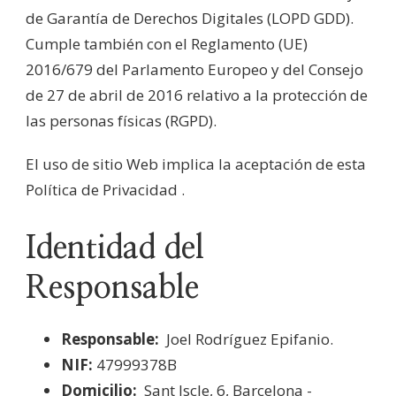
de Garantía de Derechos Digitales (LOPD GDD).
Cumple también con el Reglamento (UE)
2016/679 del Parlamento Europeo y del Consejo
de 27 de abril de 2016 relativo a la protección de
las personas físicas (RGPD).
El uso de sitio Web implica la aceptación de esta
Política de Privacidad .
Identidad del
Responsable
Responsable:
Joel Rodríguez Epifanio.
NIF:
47999378B
Domicilio:
Sant Iscle, 6, Barcelona -