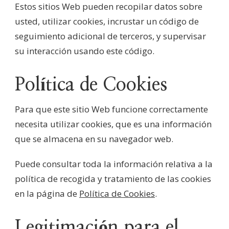
Estos sitios Web pueden recopilar datos sobre
usted, utilizar cookies, incrustar un código de
seguimiento adicional de terceros, y supervisar
su interacción usando este código.
Política de Cookies
Para que este sitio Web funcione correctamente
necesita utilizar cookies, que es una información
que se almacena en su navegador web.
Puede consultar toda la información relativa a la
política de recogida y tratamiento de las cookies
en la página de
Política de Cookies
.
Legitimación para el