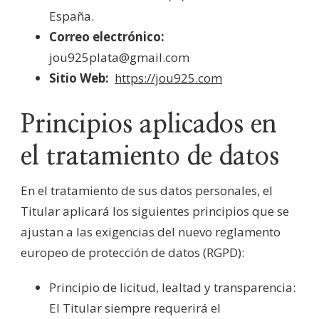
España.
Correo electrónico:
jou925plata@gmail.com
Sitio Web:
https://jou925.com
Principios aplicados en
el tratamiento de datos
En el tratamiento de sus datos personales, el
Titular aplicará los siguientes principios que se
ajustan a las exigencias del nuevo reglamento
europeo de protección de datos (RGPD):
Principio de licitud, lealtad y transparencia:
El Titular siempre requerirá el