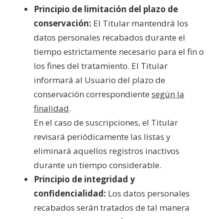
Principio de limitación del plazo de
conservación:
El Titular mantendrá los
datos personales recabados durante el
tiempo estrictamente necesario para el fin o
los fines del tratamiento. El Titular
informará al Usuario del plazo de
conservación correspondiente
según la
finalidad
.
En el caso de suscripciones, el Titular
revisará periódicamente las listas y
eliminará aquellos registros inactivos
durante un tiempo considerable.
Principio de integridad y
confidencialidad:
Los datos personales
recabados serán tratados de tal manera