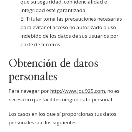
que su seguridad, confidencialidad e
integridad esté garantizada.
El Titular toma las precauciones necesarias
para evitar el acceso no autorizado o uso
indebido de los datos de sus usuarios por
parte de terceros.
Obtención de datos
personales
Para navegar por
http://www.jou925.com.
no es
necesario que facilites ningún dato personal.
Los casos en los que sí proporcionas tus datos
personales son los siguientes: