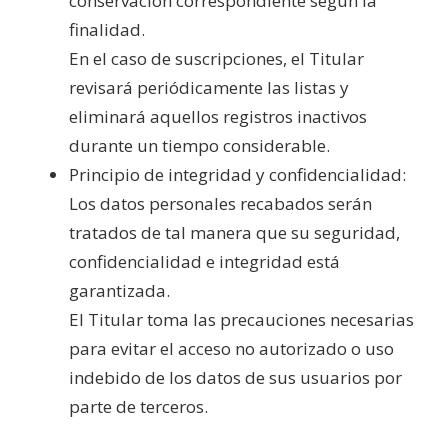
conservación correspondiente según la
finalidad.
En el caso de suscripciones, el Titular
revisará periódicamente las listas y
eliminará aquellos registros inactivos
durante un tiempo considerable.
Principio de integridad y confidencialidad:
Los datos personales recabados serán
tratados de tal manera que su seguridad,
confidencialidad e integridad está
garantizada.
El Titular toma las precauciones necesarias
para evitar el acceso no autorizado o uso
indebido de los datos de sus usuarios por
parte de terceros.