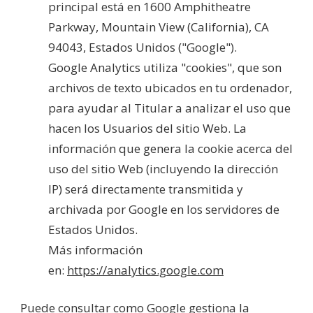
principal está en 1600 Amphitheatre
Parkway, Mountain View (California), CA
94043, Estados Unidos ("Google").
Google Analytics utiliza "cookies", que son
archivos de texto ubicados en tu ordenador,
para ayudar al Titular a analizar el uso que
hacen los Usuarios del sitio Web. La
información que genera la cookie acerca del
uso del sitio Web (incluyendo la dirección
IP) será directamente transmitida y
archivada por Google en los servidores de
Estados Unidos.
Más información
en:
https://analytics.google.com
Puede consultar como Google gestiona la