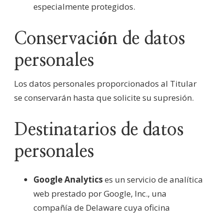
especialmente protegidos.
Conservación de datos
personales
Los datos personales proporcionados al Titular
se conservarán hasta que solicite su supresión.
Destinatarios de datos
personales
Google Analytics
es un servicio de analítica
web prestado por Google, Inc., una
compañía de Delaware cuya oficina