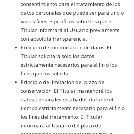
consentimiento para el tratamiento de los
datos personales que puede ser para uno o
varios fines específicos sobre los que el
Titular informará al Usuario previamente
con absoluta transparencia.
Principio de minimización de datos: El
Titular solicitará solo los datos
estrictamente necesarios para el fin o los
fines que los solicita.
Principio de limitación del plazo de
conservación: El Titular mantendrá los
datos personales recabados durante el
tiempo estrictamente necesario para el fin o
los fines del tratamiento. El Titular
informará al Usuario del plazo de