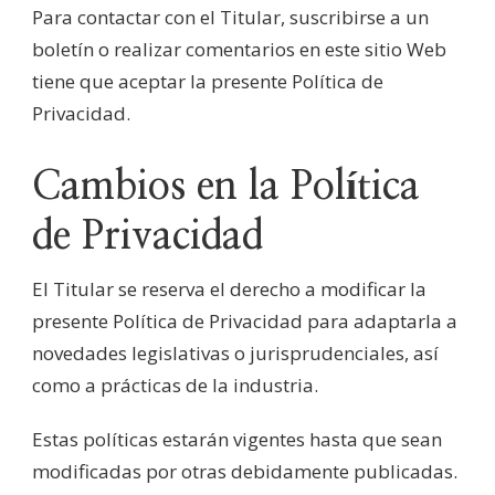
Para contactar con el Titular, suscribirse a un
boletín o realizar comentarios en este sitio Web
tiene que aceptar la presente Política de
Privacidad.
Cambios en la Política
de Privacidad
El Titular se reserva el derecho a modificar la
presente Política de Privacidad para adaptarla a
novedades legislativas o jurisprudenciales, así
como a prácticas de la industria.
Estas políticas estarán vigentes hasta que sean
modificadas por otras debidamente publicadas.