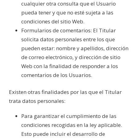
cualquier otra consulta que el Usuario
pueda tener y que no esté sujeta a las
condiciones del sitio Web.
Formularios de comentarios: El Titular
solicita datos personales entre los que
pueden estar: nombre y apellidos, dirección
de correo electrónico, y dirección de sitio
Web con la finalidad de responder a los
comentarios de los Usuarios.
Existen otras finalidades por las que el Titular
trata datos personales:
Para garantizar el cumplimiento de las
condiciones recogidas en la ley aplicable.
Esto puede incluir el desarrollo de