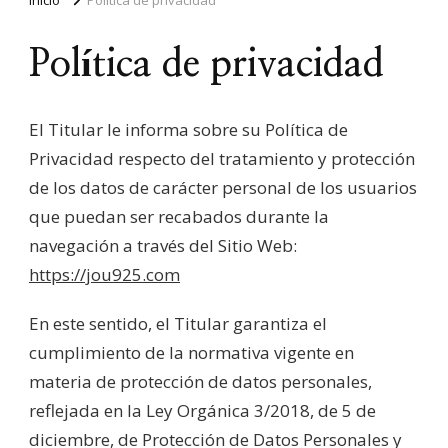
Política de privacidad
El Titular le informa sobre su Política de
Privacidad respecto del tratamiento y protección
de los datos de carácter personal de los usuarios
que puedan ser recabados durante la
navegación a través del Sitio Web:
https://jou925.com
En este sentido, el Titular garantiza el
cumplimiento de la normativa vigente en
materia de protección de datos personales,
reflejada en la Ley Orgánica 3/2018, de 5 de
diciembre, de Protección de Datos Personales y