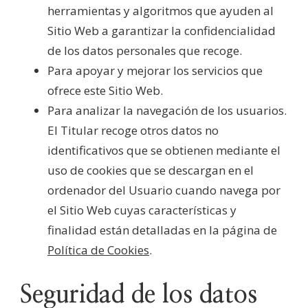
herramientas y algoritmos que ayuden al
Sitio Web a garantizar la confidencialidad
de los datos personales que recoge.
Para apoyar y mejorar los servicios que
ofrece este Sitio Web.
Para analizar la navegación de los usuarios.
El Titular recoge otros datos no
identificativos que se obtienen mediante el
uso de cookies que se descargan en el
ordenador del Usuario cuando navega por
el Sitio Web cuyas características y
finalidad están detalladas en la página de
Política de Cookies
.
Seguridad de los datos