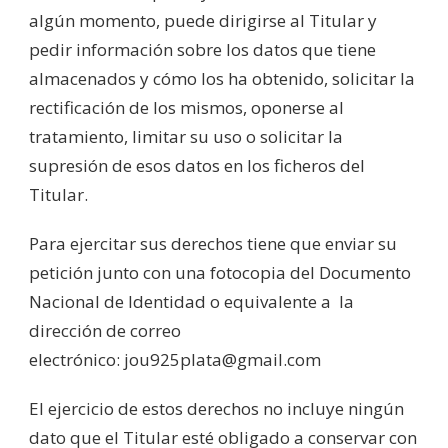
algún momento, puede dirigirse al Titular y
pedir información sobre los datos que tiene
almacenados y cómo los ha obtenido, solicitar la
rectificación de los mismos, oponerse al
tratamiento, limitar su uso o solicitar la
supresión de esos datos en los ficheros del
Titular.
Para ejercitar sus derechos tiene que enviar su
petición junto con una fotocopia del Documento
Nacional de Identidad o equivalente a la
dirección de correo
electrónico: jou925plata@gmail.com
El ejercicio de estos derechos no incluye ningún
dato que el Titular esté obligado a conservar con