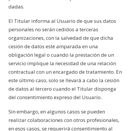
dadas.
El Titular informa al Usuario de que sus datos
personales no serán cedidos a terceras
organizaciones, con la salvedad de que dicha
cesión de datos esté amparada en una
obligación legal o cuando la prestación de un
servicio implique la necesidad de una relación
contractual con un encargado de tratamiento. En
este último caso, solo se llevará a cabo la cesión
de datos al tercero cuando el Titular disponga
del consentimiento expreso del Usuario.
Sin embargo, en algunos casos se pueden
realizar colaboraciones con otros profesionales,
en esos casos, se requerirá consentimiento al