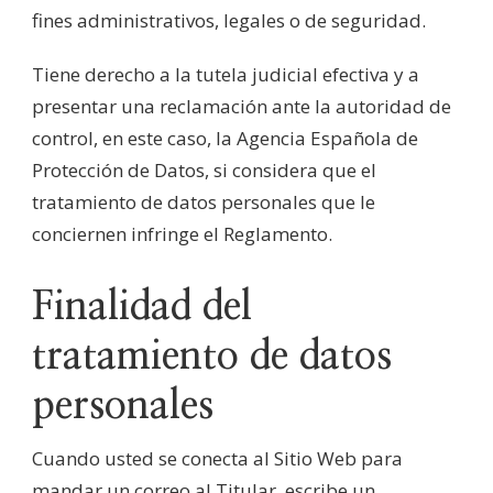
fines administrativos, legales o de seguridad.
Tiene derecho a la tutela judicial efectiva y a
presentar una reclamación ante la autoridad de
control, en este caso, la Agencia Española de
Protección de Datos, si considera que el
tratamiento de datos personales que le
conciernen infringe el Reglamento.
Finalidad del
tratamiento de datos
personales
Cuando usted se conecta al Sitio Web para
mandar un correo al Titular, escribe un