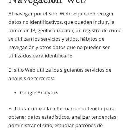
Al navegar por el Sitio Web se pueden recoger
datos no identificativos, que pueden incluir, la
dirección IP, geolocalización, un registro de cómo
se utilizan los servicios y sitios, hábitos de
navegación y otros datos que no pueden ser
utilizados para identificarle.
El sitio Web utiliza los siguientes servicios de
análisis de terceros:
Google Analytics.
El Titular utiliza la información obtenida para
obtener datos estadísticos, analizar tendencias,
administrar el sitio, estudiar patrones de