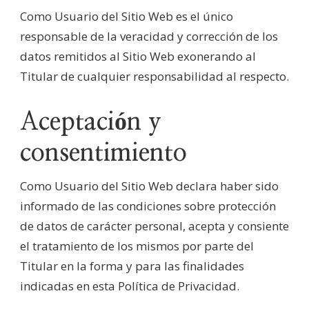
Como Usuario del Sitio Web es el único
responsable de la veracidad y corrección de los
datos remitidos al Sitio Web exonerando al
Titular de cualquier responsabilidad al respecto.
Aceptación y
consentimiento
Como Usuario del Sitio Web declara haber sido
informado de las condiciones sobre protección
de datos de carácter personal, acepta y consiente
el tratamiento de los mismos por parte del
Titular en la forma y para las finalidades
indicadas en esta Política de Privacidad.