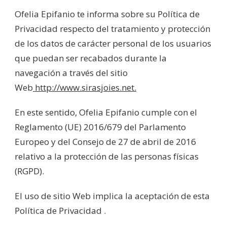
Ofelia Epifanio te informa sobre su Política de
Privacidad respecto del tratamiento y protección
de los datos de carácter personal de los usuarios
que puedan ser recabados durante la
navegación a través del sitio
Web
http://www.sirasjoies.net.
En este sentido, Ofelia Epifanio cumple con el
Reglamento (UE) 2016/679 del Parlamento
Europeo y del Consejo de 27 de abril de 2016
relativo a la protección de las personas físicas
(RGPD).
El uso de sitio Web implica la aceptación de esta
Política de Privacidad .