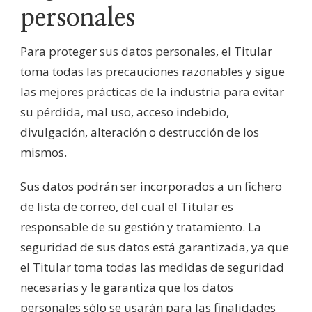
personales
Para proteger sus datos personales, el Titular
toma todas las precauciones razonables y sigue
las mejores prácticas de la industria para evitar
su pérdida, mal uso, acceso indebido,
divulgación, alteración o destrucción de los
mismos.
Sus datos podrán ser incorporados a un fichero
de lista de correo, del cual el Titular es
responsable de su gestión y tratamiento. La
seguridad de sus datos está garantizada, ya que
el Titular toma todas las medidas de seguridad
necesarias y le garantiza que los datos
personales sólo se usarán para las finalidades