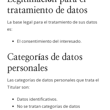
tratamiento de datos
La base legal para el tratamiento de sus datos
es:
El consentimiento del interesado.
Categorías de datos
personales
Las categorías de datos personales que trata el
Titular son:
Datos identificativos.
No se tratan categorías de datos