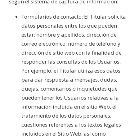
según el sistema de captura de información:
Formularios de contacto: El Titular solicita
datos personales entre los que pueden
estar: nombre y apellidos, dirección de
correo electrónico, número de teléfono y
dirección de sitio web con la finalidad de
responder las consultas de los Usuarios.
Por ejemplo, el Titular utiliza esos datos
para dar respuesta a mensajes, dudas,
quejas, comentarios o inquietudes que
pueden tener los Usuarios relativas a la
información incluida en el sitio Web, el
tratamiento de los datos personales,
cuestiones referentes a los textos legales
incluidos en el Sitio Web, así como