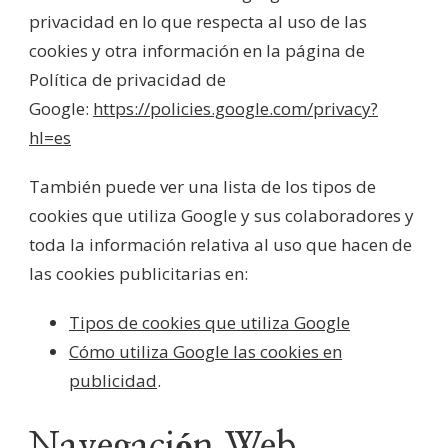
privacidad en lo que respecta al uso de las
cookies y otra información en la página de
Política de privacidad de
Google:
https://policies.google.com/privacy?
hl=es
También puede ver una lista de los tipos de
cookies que utiliza Google y sus colaboradores y
toda la información relativa al uso que hacen de
las cookies publicitarias en:
Tipos de cookies que utiliza Google
Cómo utiliza Google las cookies en
publicidad
.
Navegación Web