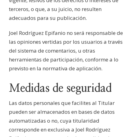
vigente, lesivos de los derechos o intereses de
terceros, o que, a su juicio, no resulten
adecuados para su publicación.
Joel Rodríguez Epifanio no será responsable de
las opiniones vertidas por los usuarios a través
del sistema de comentarios, u otras
herramientas de participación, conforme a lo
previsto en la normativa de aplicación.
Medidas de seguridad
Las datos personales que facilites al Titular
pueden ser almacenados en bases de datos
automatizadas o no, cuya titularidad
corresponde en exclusiva a Joel Rodríguez