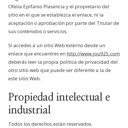
Ofelia Epifanio Plasencia y el propietario del
sitio en el que se establezca el enlace, ni la
aceptación o aprobación por parte del Titular de
sus contenidos o servicios.
Si accedes a un sitio Web externo desde un
enlace que encuentres en
http://www.jou925.com
deberás leer la propia política de privacidad del
otro sitio web que puede ser diferente a la de
este sitio Web.
Propiedad intelectual e
industrial
Todos los derechos están reservados.