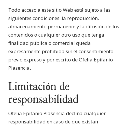
Todo acceso a este sitio Web está sujeto a las
siguientes condiciones: la reproducción,
almacenamiento permanente y la difusión de los
contenidos o cualquier otro uso que tenga
finalidad pública o comercial queda
expresamente prohibida sin el consentimiento
previo expreso y por escrito de Ofelia Epifanio
Plasencia.
Limitación de
responsabilidad
Ofelia Epifanio Plasencia declina cualquier
responsabilidad en caso de que existan