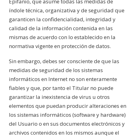
Epifanio, que asume todas las medidas de
índole técnica, organizativa y de seguridad que
garanticen la confidencialidad, integridad y
calidad de la información contenida en las
mismas de acuerdo con lo establecido en la
normativa vigente en protección de datos.
Sin embargo, debes ser consciente de que las
medidas de seguridad de los sistemas
informáticos en Internet no son enteramente
fiables y que, por tanto el Titular no puede
garantizar la inexistencia de virus u otros
elementos que puedan producir alteraciones en
los sistemas informáticos (software y hardware)
del Usuario o en sus documentos electrónicos y
archivos contenidos en los mismos aunque el