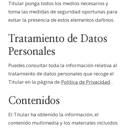
Titular ponga todos los medios necesarios y
toma las medidas de seguridad oportunas para
evitar la presencia de estos elementos dañinos.
Tratamiento de Datos
Personales
Puedes consultar toda la información relativa al
tratamiento de datos personales que recoge el
Titular en la página de
Política de Privacidad
.
Contenidos
El Titular ha obtenido la información, el
contenido multimedia y los materiales incluidos