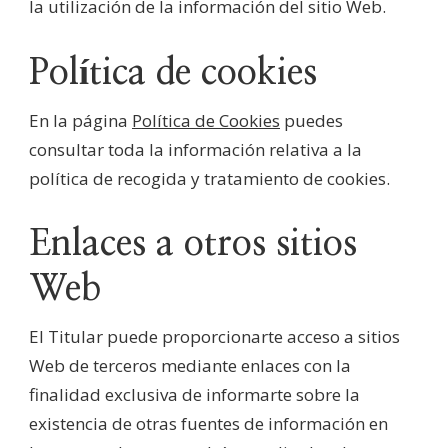
la utilización de la información del sitio Web.
Política de cookies
En la página
Política de Cookies
puedes
consultar toda la información relativa a la
política de recogida y tratamiento de cookies.
Enlaces a otros sitios
Web
El Titular puede proporcionarte acceso a sitios
Web de terceros mediante enlaces con la
finalidad exclusiva de informarte sobre la
existencia de otras fuentes de información en