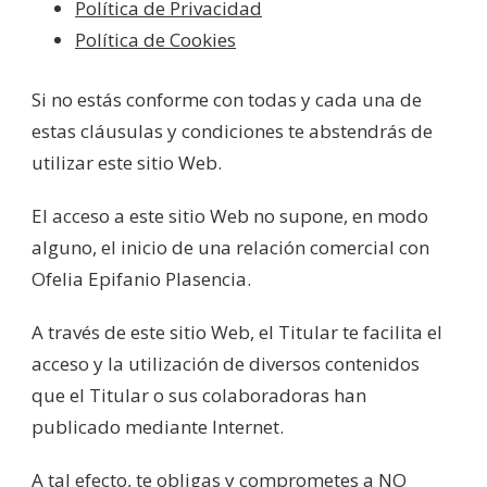
Política de Privacidad
Política de Cookies
Si no estás conforme con todas y cada una de
estas cláusulas y condiciones te abstendrás de
utilizar este sitio Web.
El acceso a este sitio Web no supone, en modo
alguno, el inicio de una relación comercial con
Ofelia Epifanio Plasencia.
A través de este sitio Web, el Titular te facilita el
acceso y la utilización de diversos contenidos
que el Titular o sus colaboradoras han
publicado mediante Internet.
A tal efecto, te obligas y comprometes a NO