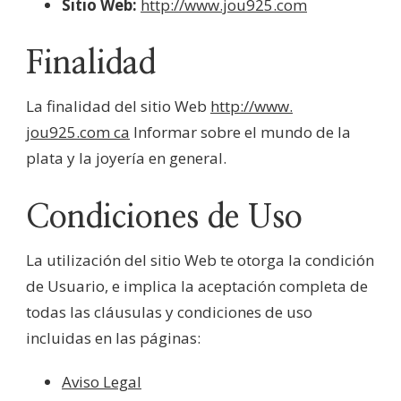
Sitio Web:
http://www.jou925.com
Finalidad
La finalidad del sitio Web
http://www.
jou925.com ca
Informar sobre el mundo de la
plata y la joyería en general.
Condiciones de Uso
La utilización del sitio Web te otorga la condición
de Usuario, e implica la aceptación completa de
todas las cláusulas y condiciones de uso
incluidas en las páginas:
Aviso Legal