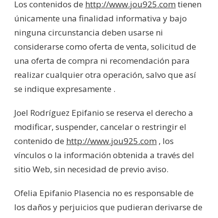
Los contenidos de
http://www.jou925.com
tienen
únicamente una finalidad informativa y bajo
ninguna circunstancia deben usarse ni
considerarse como oferta de venta, solicitud de
una oferta de compra ni recomendación para
realizar cualquier otra operación, salvo que así
se indique expresamente .
Joel Rodríguez Epifanio se reserva el derecho a
modificar, suspender, cancelar o restringir el
contenido de
http://www.jou925.com
, los
vínculos o la información obtenida a través del
sitio Web, sin necesidad de previo aviso.
Ofelia Epifanio Plasencia no es responsable de
los daños y perjuicios que pudieran derivarse de