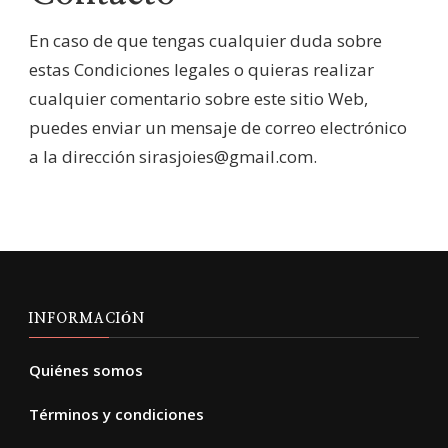
En caso de que tengas cualquier duda sobre
estas Condiciones legales o quieras realizar
cualquier comentario sobre este sitio Web,
puedes enviar un mensaje de correo electrónico
a la dirección sirasjoies@gmail.com.
INFORMACIÓN
Quiénes somos
Términos y condiciones