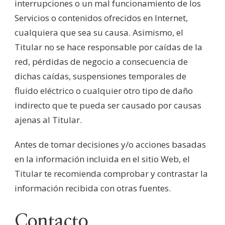
interrupciones o un mal funcionamiento de los
Servicios o contenidos ofrecidos en Internet,
cualquiera que sea su causa. Asimismo, el
Titular no se hace responsable por caídas de la
red, pérdidas de negocio a consecuencia de
dichas caídas, suspensiones temporales de
fluido eléctrico o cualquier otro tipo de daño
indirecto que te pueda ser causado por causas
ajenas al Titular.
Antes de tomar decisiones y/o acciones basadas
en la información incluida en el sitio Web, el
Titular te recomienda comprobar y contrastar la
información recibida con otras fuentes.
Contacto