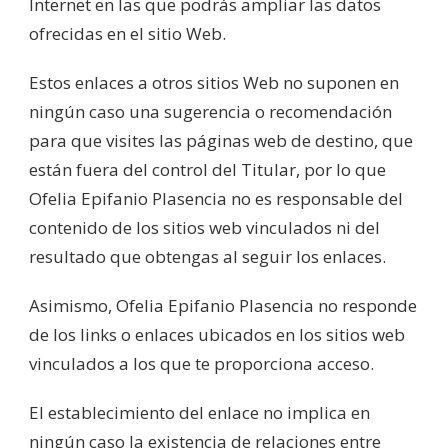
Internet en las que podrás ampliar las datos
ofrecidas en el sitio Web.
Estos enlaces a otros sitios Web no suponen en
ningún caso una sugerencia o recomendación
para que visites las páginas web de destino, que
están fuera del control del Titular, por lo que
Ofelia Epifanio Plasencia no es responsable del
contenido de los sitios web vinculados ni del
resultado que obtengas al seguir los enlaces.
Asimismo, Ofelia Epifanio Plasencia no responde
de los links o enlaces ubicados en los sitios web
vinculados a los que te proporciona acceso.
El establecimiento del enlace no implica en
ningún caso la existencia de relaciones entre