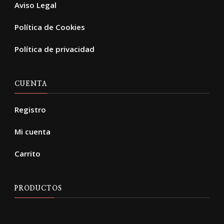
Aviso Legal
Política de Cookies
Política de privacidad
CUENTA
Registro
Mi cuenta
Carrito
PRODUCTOS