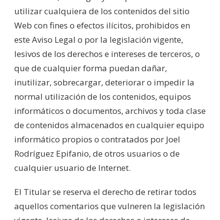
utilizar cualquiera de los contenidos del sitio
Web con fines o efectos ilícitos, prohibidos en
este Aviso Legal o por la legislación vigente,
lesivos de los derechos e intereses de terceros, o
que de cualquier forma puedan dañar,
inutilizar, sobrecargar, deteriorar o impedir la
normal utilización de los contenidos, equipos
informáticos o documentos, archivos y toda clase
de contenidos almacenados en cualquier equipo
informático propios o contratados por Joel
Rodríguez Epifanio, de otros usuarios o de
cualquier usuario de Internet.
El Titular se reserva el derecho de retirar todos
aquellos comentarios que vulneren la legislación