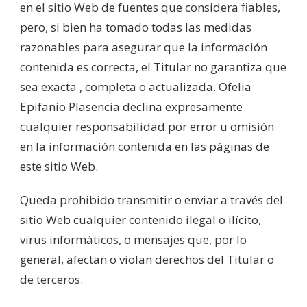
en el sitio Web de fuentes que considera fiables,
pero, si bien ha tomado todas las medidas
razonables para asegurar que la información
contenida es correcta, el Titular no garantiza que
sea exacta , completa o actualizada. Ofelia
Epifanio Plasencia declina expresamente
cualquier responsabilidad por error u omisión
en la información contenida en las páginas de
este sitio Web.
Queda prohibido transmitir o enviar a través del
sitio Web cualquier contenido ilegal o ilícito,
virus informáticos, o mensajes que, por lo
general, afectan o violan derechos del Titular o
de terceros.