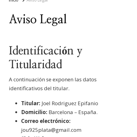
Aviso Legal
Identificación y
Titularidad
A continuación se exponen las datos
identificativos del titular.
Titular:
Joel Rodriguez Epifanio
Domicilio:
Barcelona – España.
Correo electrónico:
jou925plata@gmail.com