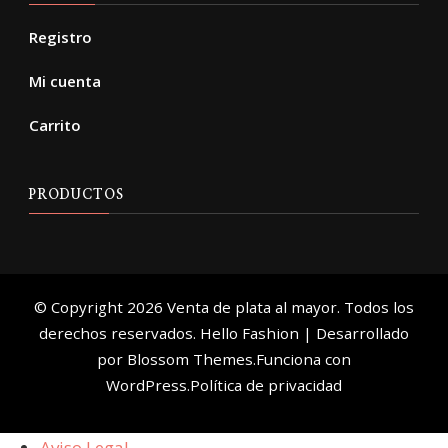
Registro
Mi cuenta
Carrito
PRODUCTOS
© Copyright 2026
Venta de plata al mayor
. Todos los
derechos reservados.
Hello Fashion | Desarrollado
por
Blossom Themes
.Funciona con
WordPress
.
Política de privacidad
Aviso Legal