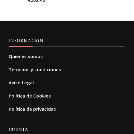
INFORMACIÓN
Quiénes somos
Términos y condiciones
Aviso Legal
Política de Cookies
Política de privacidad
CUENTA