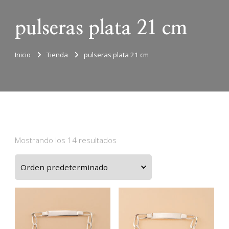
pulseras plata 21 cm
Inicio
Tienda
pulseras plata 21 cm
Mostrando los 14 resultados