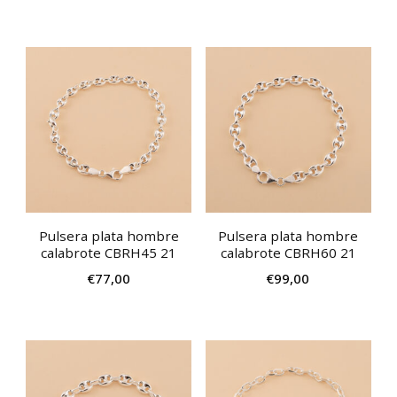
Pulsera plata hombre
Pulsera plata hombre
calabrote CBRH45 21
calabrote CBRH60 21
€
77,00
€
99,00