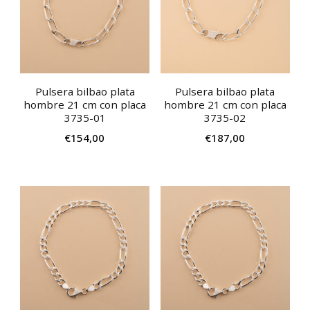
Pulsera bilbao plata
Pulsera bilbao plata
hombre 21 cm con placa
hombre 21 cm con placa
3735-01
3735-02
€
154,00
€
187,00