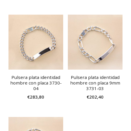
Pulsera plata identidad
Pulsera plata identidad
hombre con placa 3730-
hombre con placa 9mm
04
3731-03
€
283,80
€
202,40