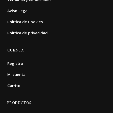
Aviso Legal
Política de Cookies
Política de privacidad
CUENTA
Registro
Mi cuenta
Carrito
PRODUCTOS