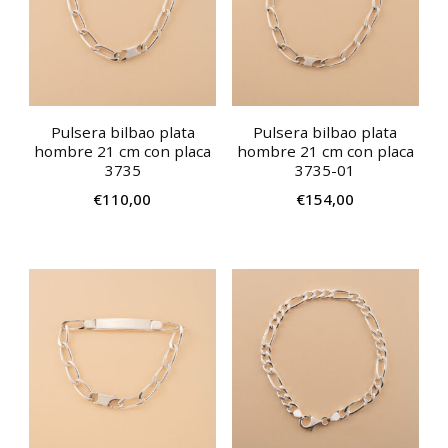
Pulsera bilbao plata
Pulsera bilbao plata
hombre 21 cm con placa
hombre 21 cm con placa
3735
3735-01
€
110,00
€
154,00