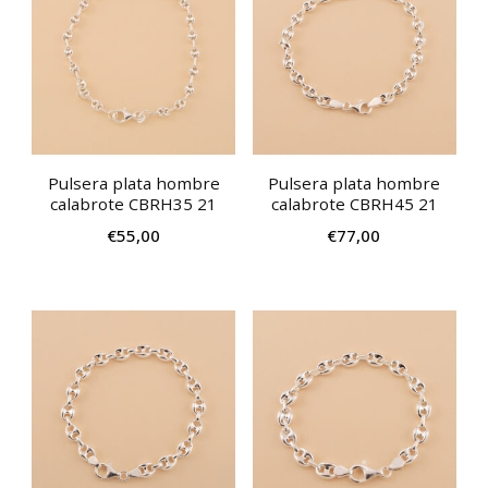
Pulsera plata hombre
Pulsera plata hombre
calabrote CBRH35 21
calabrote CBRH45 21
€
55,00
€
77,00