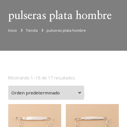
pulseras plata hombre
Inicio
Tienda
pulseras plata hombre
Mostrando 1–16 de 17 resultados