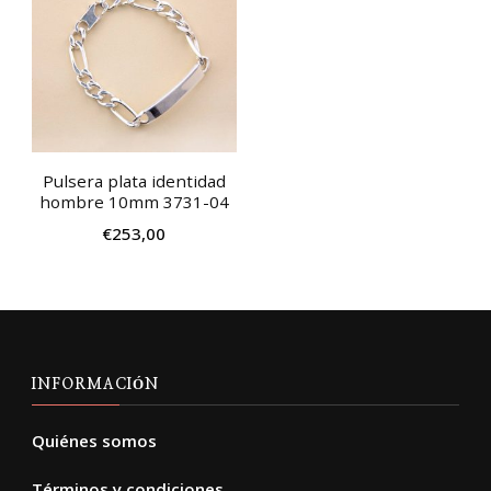
Pulsera plata identidad
hombre 10mm 3731-04
€
253,00
INFORMACIÓN
Quiénes somos
Términos y condiciones