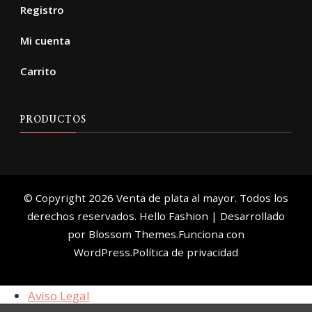
Registro
Mi cuenta
Carrito
PRODUCTOS
© Copyright 2026
Venta de plata al mayor
. Todos los
derechos reservados.
Hello Fashion | Desarrollado
por
Blossom Themes
.Funciona con
WordPress
.
Política de privacidad
Aviso Legal