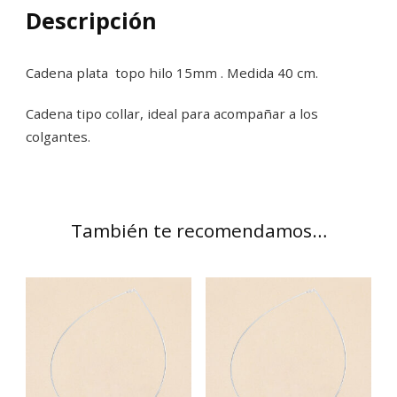
Descripción
Cadena plata topo hilo 15mm . Medida 40 cm.
Cadena tipo collar, ideal para acompañar a los
colgantes.
También te recomendamos…