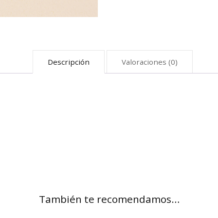
Descripción
Valoraciones (0)
También te recomendamos…