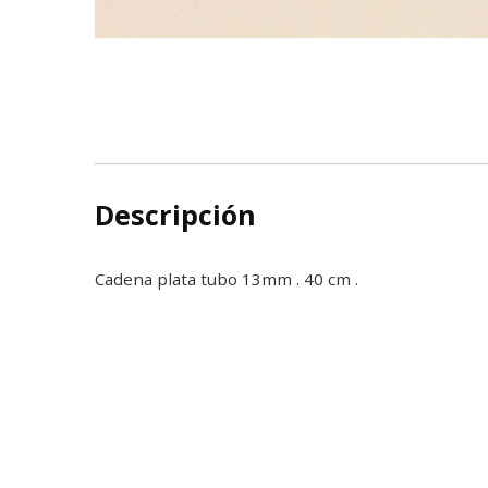
Descripción
Cadena plata tubo 13mm . 40 cm .