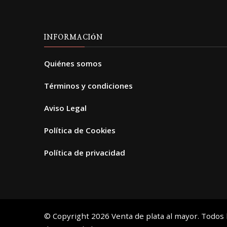
producto
INFORMACIÓN
Quiénes somos
Términos y condiciones
Aviso Legal
Política de Cookies
Política de privacidad
© Copyright 2026
Venta de plata al mayor
. Todos