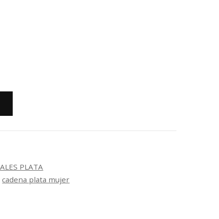
ALES PLATA
,
cadena plata mujer