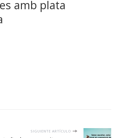
es amb plata
a
SIGUIENTE ARTÍCULO