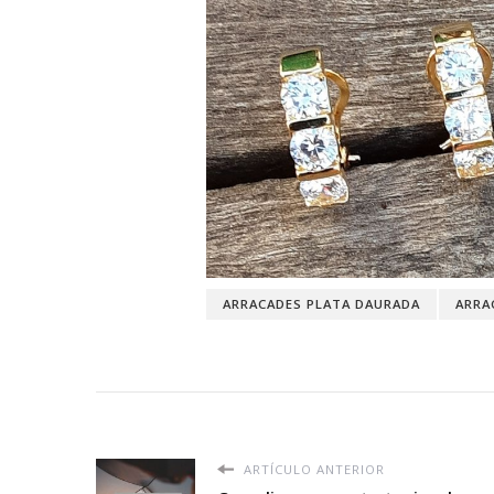
ARRACADES PLATA DAURADA
ARRA
ARTÍCULO ANTERIOR