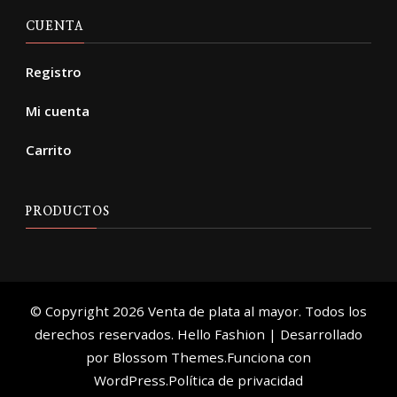
CUENTA
Registro
Mi cuenta
Carrito
PRODUCTOS
© Copyright 2026
Venta de plata al mayor
. Todos los
derechos reservados.
Hello Fashion | Desarrollado
por
Blossom Themes
.Funciona con
WordPress
.
Política de privacidad