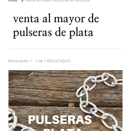
venta al mayor de
pulseras de plata
Mostrando: 1 - 1 de 1 RESULTADOS