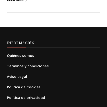
INFORMACIÓN
Quiénes somos
Términos y condiciones
Aviso Legal
Política de Cookies
Política de privacidad