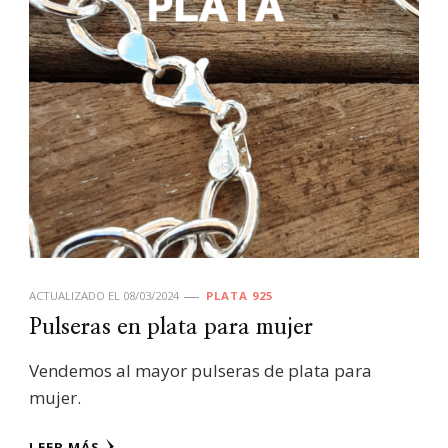
ACTUALIZADO EL
08/03/2024
PLATA 925
Pulseras en plata para mujer
Vendemos al mayor pulseras de plata para
mujer.
LEER MÁS