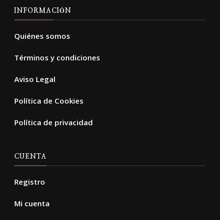
INFORMACIÓN
Quiénes somos
Términos y condiciones
Aviso Legal
Política de Cookies
Política de privacidad
CUENTA
Registro
Mi cuenta