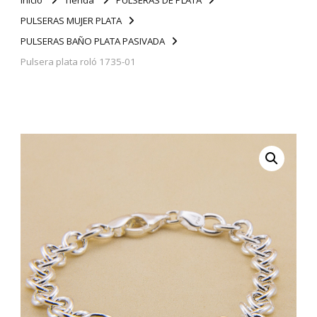
PULSERAS MUJER PLATA
PULSERAS BAÑO PLATA PASIVADA
Pulsera plata roló 1735-01