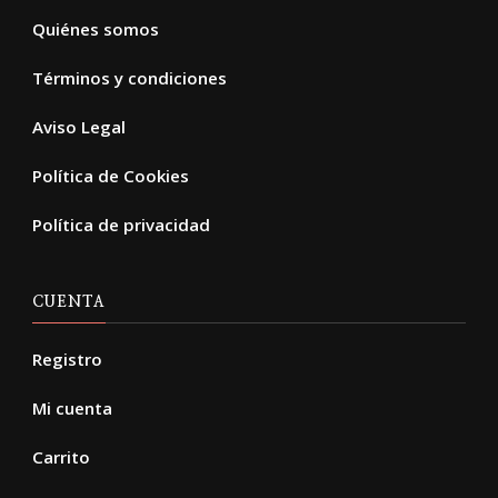
Quiénes somos
Términos y condiciones
Aviso Legal
Política de Cookies
Política de privacidad
CUENTA
Registro
Mi cuenta
Carrito