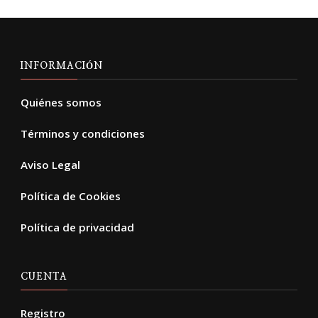
INFORMACIÓN
Quiénes somos
Términos y condiciones
Aviso Legal
Política de Cookies
Política de privacidad
CUENTA
Registro