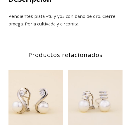
Pendientes plata «tu y yo» con baño de oro. Cierre
omega. Perla cultivada y circonita.
Productos relacionados