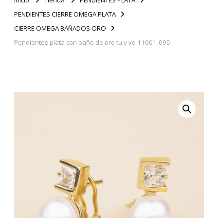
PENDIENTES CIERRE OMEGA PLATA
CIERRE OMEGA BAÑADOS ORO
Pendientes plata con baño de oro tu y yo 11001-09D