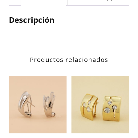
Descripción
Productos relacionados