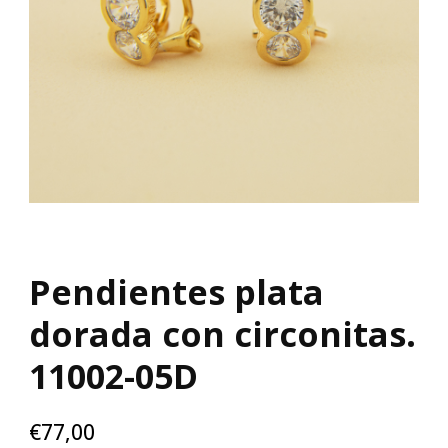
Pendientes plata
dorada con circonitas.
11002-05D
€
77,00