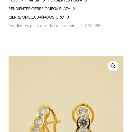
PENDIENTES CIERRE OMEGA PLATA
CIERRE OMEGA BAÑADOS ORO
Pendientes plata dorada con circonitas. 11002-05D