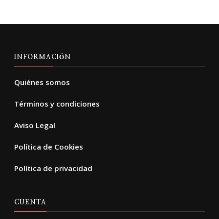
INFORMACIÓN
Quiénes somos
Términos y condiciones
Aviso Legal
Política de Cookies
Política de privacidad
CUENTA