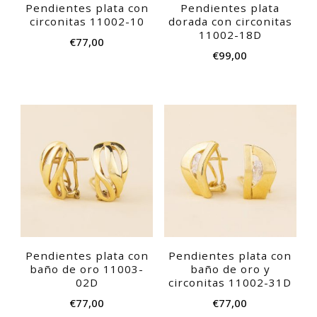
Pendientes plata con
Pendientes plata
circonitas 11002-10
dorada con circonitas
11002-18D
€
77,00
€
99,00
Pendientes plata con
Pendientes plata con
baño de oro 11003-
baño de oro y
02D
circonitas 11002-31D
€
77,00
€
77,00