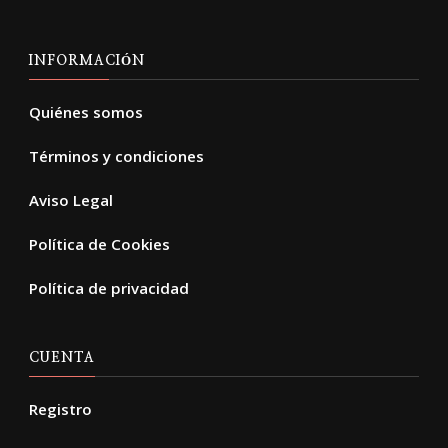
INFORMACIÓN
Quiénes somos
Términos y condiciones
Aviso Legal
Política de Cookies
Política de privacidad
CUENTA
Registro