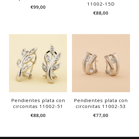
11002-15D
€
99,00
€
88,00
Pendientes plata con
Pendientes plata con
circonitas 11002-51
circonitas 11002-53
€
88,00
€
77,00