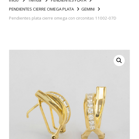
PENDIENTES CIERRE OMEGA PLATA
GEMINI
Pendientes plata cierre omega con circonitas 11002-07D