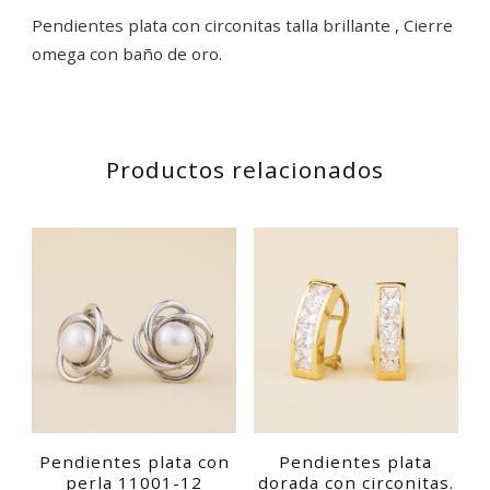
Pendientes plata con circonitas talla brillante , Cierre
omega con baño de oro.
Productos relacionados
Pendientes plata con
Pendientes plata
perla 11001-12
dorada con circonitas.