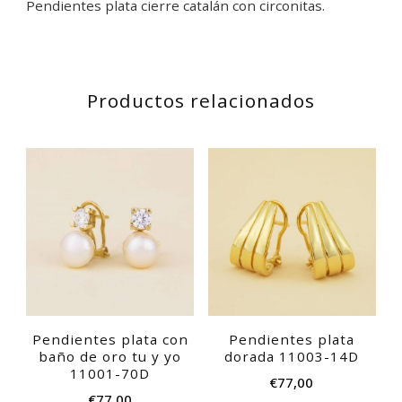
Pendientes plata cierre catalán con circonitas.
Productos relacionados
Pendientes plata con
Pendientes plata
baño de oro tu y yo
dorada 11003-14D
11001-70D
€
77,00
€
77,00