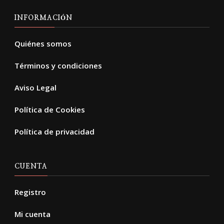
INFORMACIÓN
Quiénes somos
Términos y condiciones
Aviso Legal
Política de Cookies
Política de privacidad
CUENTA
Registro
Mi cuenta