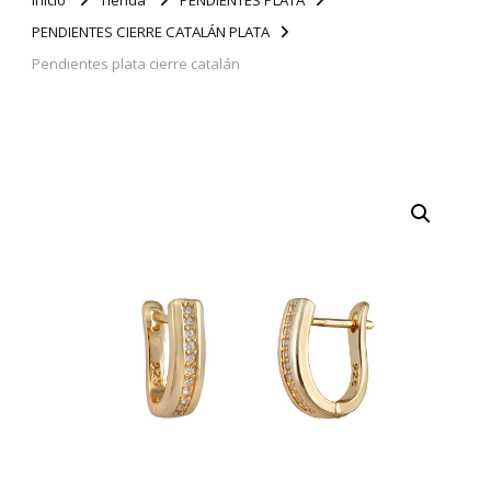
PENDIENTES CIERRE CATALÁN PLATA
Pendientes plata cierre catalán