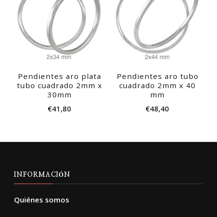
Pendientes aro plata
Pendientes aro tubo
tubo cuadrado 2mm x
cuadrado 2mm x 40
30mm
mm
€
41,80
€
48,40
INFORMACIÓN
Quiénes somos