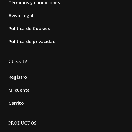
Términos y condiciones
Aviso Legal
Política de Cookies
Política de privacidad
CUENTA
Registro
Mi cuenta
Carrito
PRODUCTOS