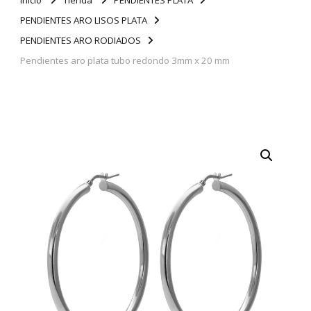
PENDIENTES ARO LISOS PLATA
PENDIENTES ARO RODIADOS
Pendientes aro plata tubo redondo 3mm x 20 mm