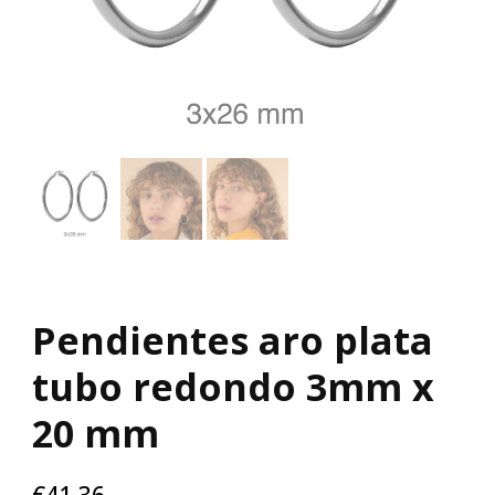
Pendientes aro plata
tubo redondo 3mm x
20 mm