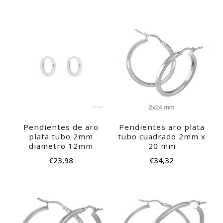
Pendientes de aro
Pendientes aro plata
plata tubo 2mm
tubo cuadrado 2mm x
diametro 12mm
20 mm
€
23,98
€
34,32