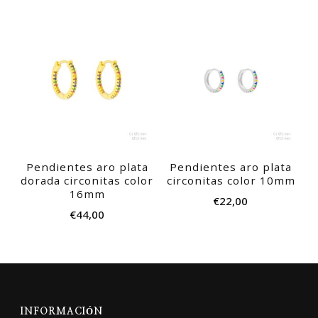
Pendientes aro plata
Pendientes aro plata
dorada circonitas color
circonitas color 10mm
16mm
€
22,00
€
44,00
INFORMACIÓN