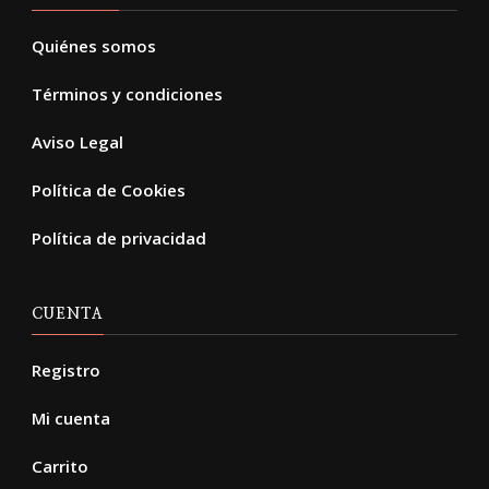
Quiénes somos
Términos y condiciones
Aviso Legal
Política de Cookies
Política de privacidad
CUENTA
Registro
Mi cuenta
Carrito