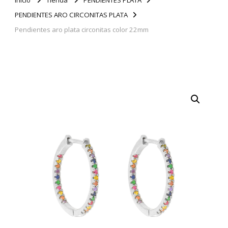
PENDIENTES ARO CIRCONITAS PLATA
Pendientes aro plata circonitas color 22mm