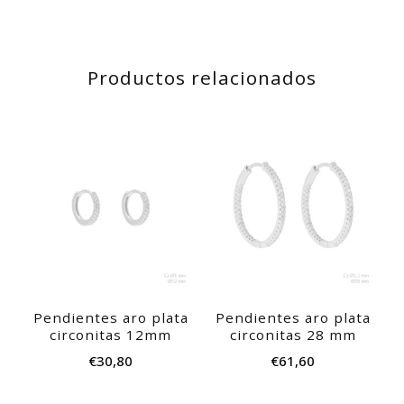
Productos relacionados
Pendientes aro plata
Pendientes aro plata
circonitas 12mm
circonitas 28 mm
€
30,80
€
61,60