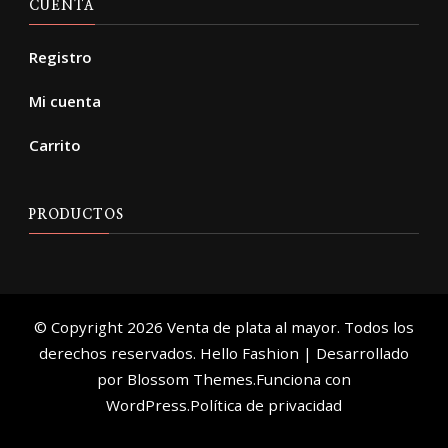
CUENTA
Registro
Mi cuenta
Carrito
PRODUCTOS
© Copyright 2026
Venta de plata al mayor
. Todos los
derechos reservados.
Hello Fashion | Desarrollado
por
Blossom Themes
.Funciona con
WordPress
.
Política de privacidad