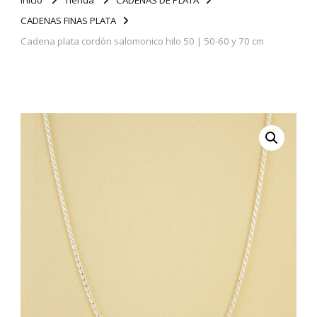
CADENAS FINAS PLATA
Cadena plata cordón salomonico hilo 50 | 50-60 y 70 cm