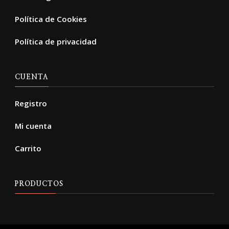
Política de Cookies
Política de privacidad
CUENTA
Registro
Mi cuenta
Carrito
PRODUCTOS