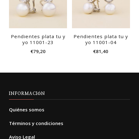
Pendientes plata tu y
Pendientes plata tu y
yo 11001-23
yo 11001-04
€
79,20
€
81,40
INFORMACIÓN
Quiénes somos
Términos y condiciones
Aviso Legal