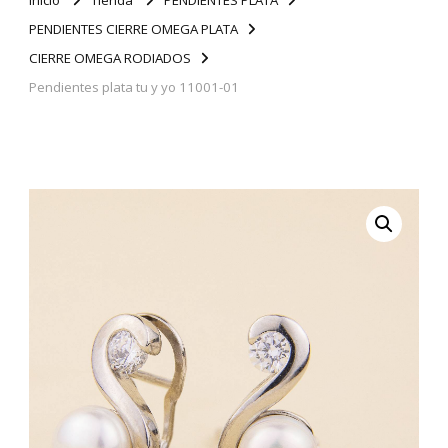
PENDIENTES CIERRE OMEGA PLATA
CIERRE OMEGA RODIADOS
Pendientes plata tu y yo 11001-01