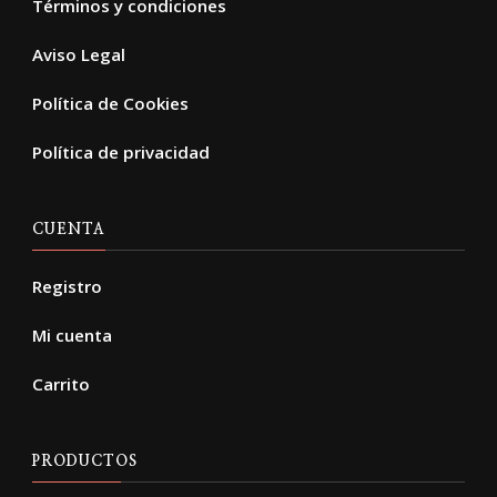
Términos y condiciones
Aviso Legal
Política de Cookies
Política de privacidad
CUENTA
Registro
Mi cuenta
Carrito
PRODUCTOS