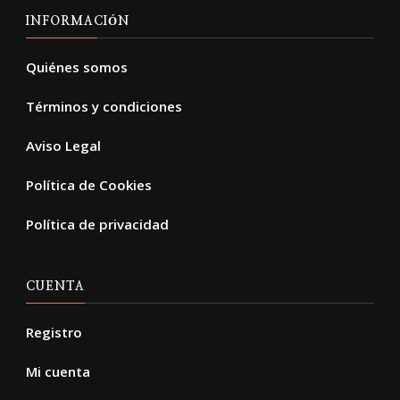
INFORMACIÓN
Quiénes somos
Términos y condiciones
Aviso Legal
Política de Cookies
Política de privacidad
CUENTA
Registro
Mi cuenta