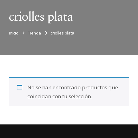
criolles plata
Inicio
Tienda
criolles plata
No se han encontrado productos que
coincidan con tu selección.