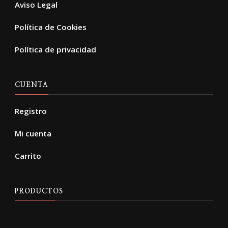
Aviso Legal
Política de Cookies
Política de privacidad
CUENTA
Registro
Mi cuenta
Carrito
PRODUCTOS