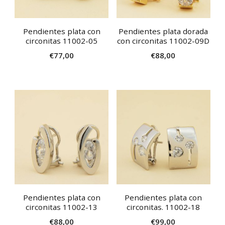
Pendientes plata con
Pendientes plata dorada
circonitas 11002-05
con circonitas 11002-09D
€
77,00
€
88,00
Pendientes plata con
Pendientes plata con
circonitas 11002-13
circonitas. 11002-18
€
88,00
€
99,00