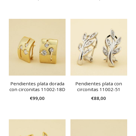
Pendientes plata dorada
Pendientes plata con
con circonitas 11002-18D
circonitas 11002-51
€
99,00
€
88,00