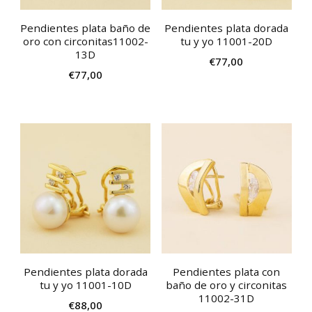
Pendientes plata baño de
Pendientes plata dorada
oro con circonitas11002-
tu y yo 11001-20D
13D
€
77,00
€
77,00
Pendientes plata dorada
Pendientes plata con
tu y yo 11001-10D
baño de oro y circonitas
11002-31D
€
88,00