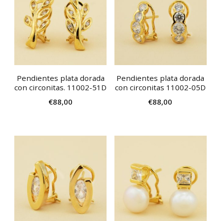
Pendientes plata dorada
Pendientes plata dorada
con circonitas. 11002-51D
con circonitas 11002-05D
€
88,00
€
88,00