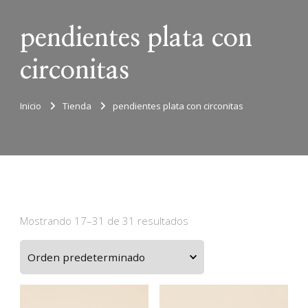
pendientes plata con
circonitas
Inicio
Tienda
pendientes plata con circonitas
Mostrando 17–31 de 31 resultados