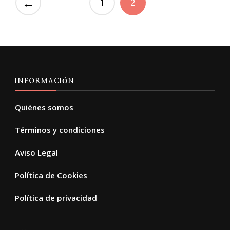
←
1
2
INFORMACIÓN
Quiénes somos
Términos y condiciones
Aviso Legal
Política de Cookies
Política de privacidad