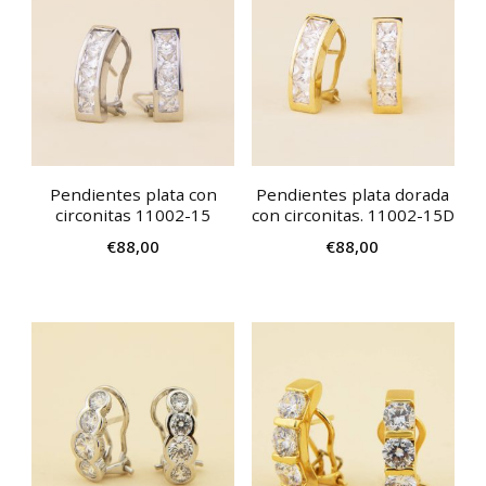
Pendientes plata con
Pendientes plata dorada
circonitas 11002-15
con circonitas. 11002-15D
€
88,00
€
88,00