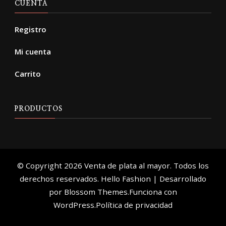
CUENTA
Registro
Mi cuenta
Carrito
PRODUCTOS
© Copyright 2026
Venta de plata al mayor
. Todos los
derechos reservados.
Hello Fashion | Desarrollado
por
Blossom Themes
.Funciona con
WordPress
.
Política de privacidad